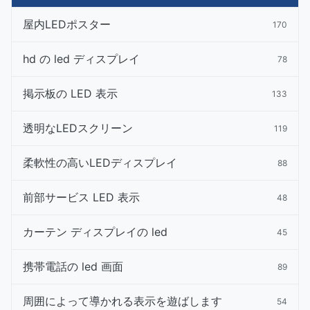
屋内LEDポスター
170
hd の led ディスプレイ
78
掲示板の LED 表示
133
透明なLEDスクリーン
119
柔軟性の高いLEDディスプレイ
88
前部サービス LED 表示
48
カーテン ディスプレイの led
45
携帯電話の led 画面
89
周囲によって導かれる表示を遊ばします
54