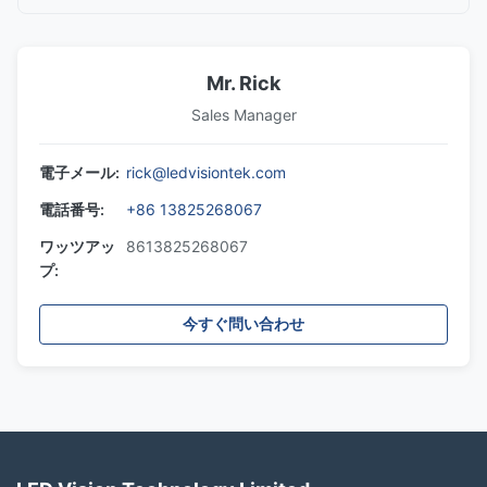
Mr. Rick
Sales Manager
電子メール:
rick@ledvisiontek.com
電話番号:
+86 13825268067
ワッツアッ
8613825268067
プ:
今すぐ問い合わせ