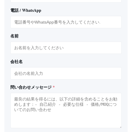
電話 / WhatsApp
名前
会社名
問い合わせメッセージ
*