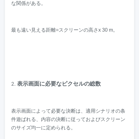
な関係がある。
最も遠い見える距離=スクリーンの高さx 30 m。
2.
表示画面に必要なピクセルの総数
表示画面によって必要な決断は、適用シナリオの条
件遊ばれる、内容の決断に従っておよびスクリーン
のサイズ均一に定められる。