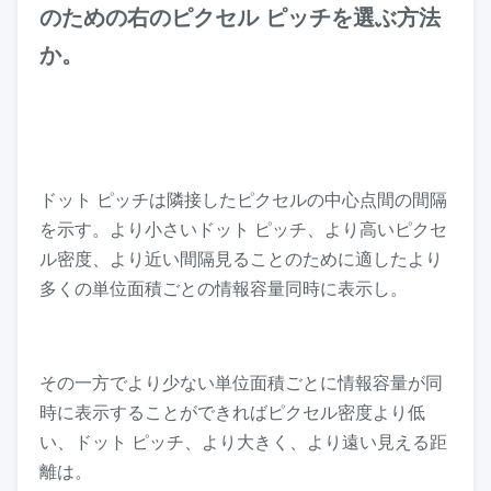
のための右のピクセル ピッチを選ぶ方法
か。
ドット ピッチは隣接したピクセルの中心点間の間隔
を示す。より小さいドット ピッチ、より高いピクセ
ル密度、より近い間隔見ることのために適したより
多くの単位面積ごとの情報容量同時に表示し。
その一方でより少ない単位面積ごとに情報容量が同
時に表示することができればピクセル密度より低
い、ドット ピッチ、より大きく、より遠い見える距
離は。