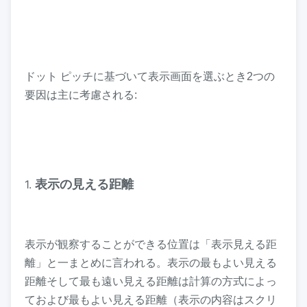
ドット ピッチに基づいて表示画面を選ぶとき2つの
要因は主に考慮される:
1.
表示の見える距離
表示が観察することができる位置は「表示見える距
離」と一まとめに言われる。表示の最もよい見える
距離そして最も遠い見える距離は計算の方式によっ
ておよび最もよい見える距離（表示の内容はスクリ