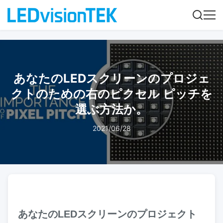
あなたのLEDスクリーンのプロジェ
クトのための右のピクセル ピッチを
選ぶ方法か。
2021/06/28
あなたのLEDスクリーンのプロジェクト