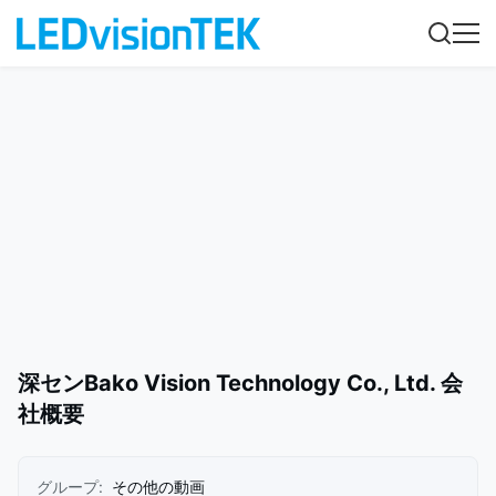
深センBako Vision Technology Co., Ltd. 会
社概要
グループ:
その他の動画